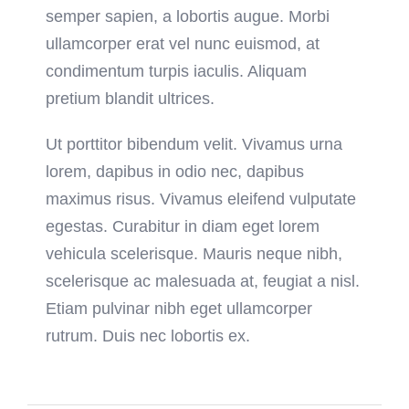
semper sapien, a lobortis augue. Morbi
ullamcorper erat vel nunc euismod, at
condimentum turpis iaculis. Aliquam
pretium blandit ultrices.
Ut porttitor bibendum velit. Vivamus urna
lorem, dapibus in odio nec, dapibus
maximus risus. Vivamus eleifend vulputate
egestas. Curabitur in diam eget lorem
vehicula scelerisque. Mauris neque nibh,
scelerisque ac malesuada at, feugiat a nisl.
Etiam pulvinar nibh eget ullamcorper
rutrum. Duis nec lobortis ex.