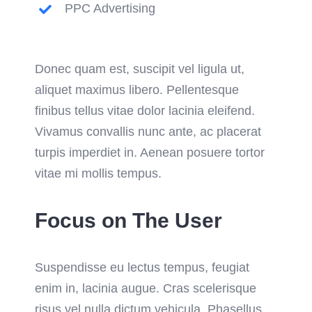
PPC Advertising
Donec quam est, suscipit vel ligula ut,
aliquet maximus libero. Pellentesque
finibus tellus vitae dolor lacinia eleifend.
Vivamus convallis nunc ante, ac placerat
turpis imperdiet in. Aenean posuere tortor
vitae mi mollis tempus.
Focus on The User
Suspendisse eu lectus tempus, feugiat
enim in, lacinia augue. Cras scelerisque
risus vel nulla dictum vehicula. Phasellus