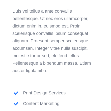
Duis vel tellus a ante convallis
pellentesque. Ut nec eros ullamcorper,
dictum enim in, euismod est. Proin
scelerisque convallis ipsum consequat
aliquam. Praesent semper scelerisque
accumsan. Integer vitae nulla suscipit,
molestie tortor sed, eleifend tellus.
Pellentesque a bibendum massa. Etiam
auctor ligula nibh.
Print Design Services
Content Marketing