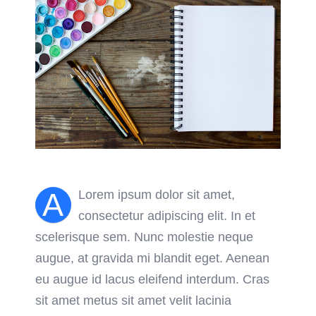
A
Lorem ipsum dolor sit amet,
consectetur adipiscing elit. In et
scelerisque sem. Nunc molestie neque
augue, at gravida mi blandit eget. Aenean
eu augue id lacus eleifend interdum. Cras
sit amet metus sit amet velit lacinia