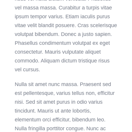
vel massa massa. Curabitur a turpis vitae
ipsum tempor varius. Etiam iaculis purus
vitae velit blandit posuere. Cras scelerisque
volutpat bibendum. Donec a justo sapien.
Phasellus condimentum volutpat ex eget
consectetur. Mauris vulputate aliquet
commodo. Aliquam dictum tristique risus
vel cursus.
Nulla sit amet nunc massa. Praesent sed
est pellentesque, varius tellus non, efficitur
nisi. Sed sit amet purus in odio varius
tincidunt. Mauris ut ante lobortis,
elementum orci efficitur, bibendum leo.
Nulla fringilla porttitor congue. Nunc ac