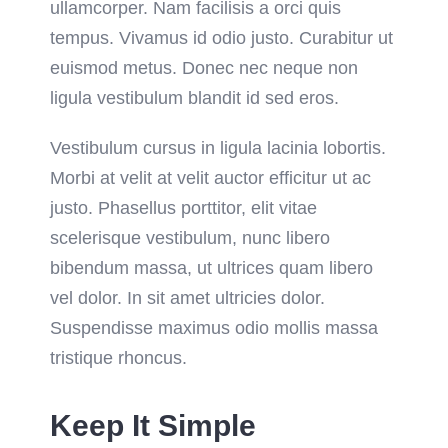
ullamcorper. Nam facilisis a orci quis
tempus. Vivamus id odio justo. Curabitur ut
euismod metus. Donec nec neque non
ligula vestibulum blandit id sed eros.
Vestibulum cursus in ligula lacinia lobortis.
Morbi at velit at velit auctor efficitur ut ac
justo. Phasellus porttitor, elit vitae
scelerisque vestibulum, nunc libero
bibendum massa, ut ultrices quam libero
vel dolor. In sit amet ultricies dolor.
Suspendisse maximus odio mollis massa
tristique rhoncus.
Keep It Simple